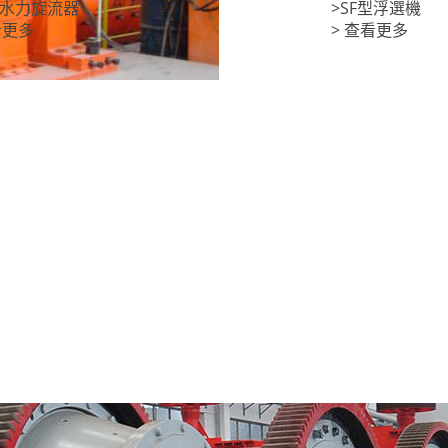
IV水力旋流器
>SF型浮選機
看更多
> 查看更多