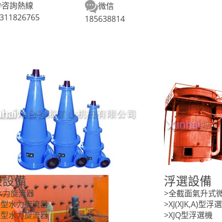
咨詢熱線
微信
311826765
185638814
級設備
浮選設備
I水力旋流器
>全截面氣升式
Ⅱ型水力旋流器
>XJ(XJK,A)型浮
Ⅲ型水力旋流器
>XJQ型浮選機