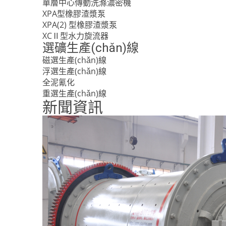
單層中心傳動洗滌濃密機
XPA型橡膠渣漿泵
XPA(2) 型橡膠渣漿泵
XCⅡ型水力旋流器
選礦生產(chǎn)線
磁選生產(chǎn)線
浮選生產(chǎn)線
全泥氰化
重選生產(chǎn)線
新聞資訊