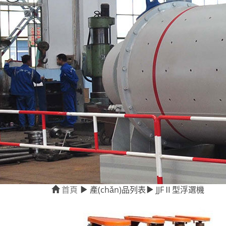
首頁
產(chǎn)品列表
JJFⅡ型浮選機