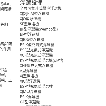
浮選設備
iàn)
全截面氣升式微泡浮選機
)間應階
XJ(XJK,A)型浮選機
XJQ型浮選機
SF型浮選機
)等組
JJF型浮選機(wemco型)
BF型浮選機
XJB棒型浮選機
葉輪和定
BS-K型充氣式浮選機
子的作用
BSF型充氣式浮選機
XCF型充氣式浮選機
KYF型充氣式浮選機(ok型)
XHF型充氣式浮選機
轉平穩
A型浮選機
。
XJ型浮選機
，工
XJC型浮選機
選
BSF型充氣式浮選柱
XJM型浮選機
BS-K浮選機
GF型浮選機