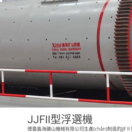
JJFⅡ型浮選機
煙臺鑫海礦山機械有限公司生產(chǎn)制造的JJF