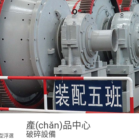
產(chǎn)品中心
破碎設備
Ⅱ型浮選